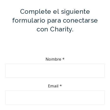
Complete el siguiente
formulario para conectarse
con Charity.
Nombre
*
Email
*