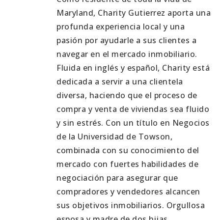
Maryland, Charity Gutierrez aporta una
profunda experiencia local y una
pasión por ayudarle a sus clientes a
navegar en el mercado inmobiliario.
Fluida en inglés y español, Charity está
dedicada a servir a una clientela
diversa, haciendo que el proceso de
compra y venta de viviendas sea fluido
y sin estrés. Con un título en Negocios
de la Universidad de Towson,
combinada con su conocimiento del
mercado con fuertes habilidades de
negociación para asegurar que
compradores y vendedores alcancen
sus objetivos inmobiliarios. Orgullosa
esposa y madre de dos hijas,