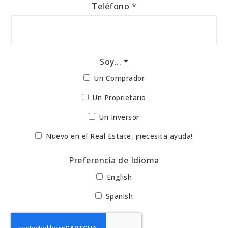
Teléfono
*
Soy... *
Un Comprador
Un Proprietario
Un Inversor
Nuevo en el Real Estate, ¡necesita ayuda!
Preferencia de Idioma
English
Spanish