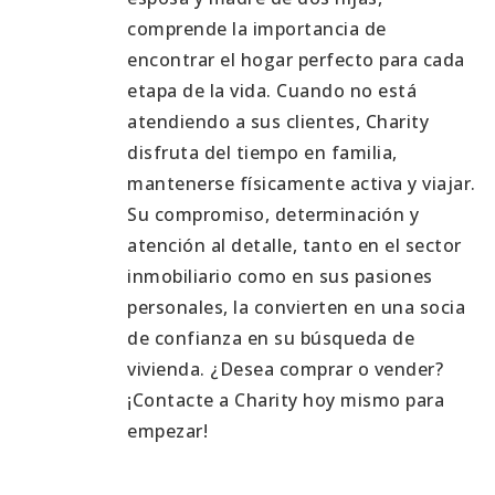
comprende la importancia de
encontrar el hogar perfecto para cada
etapa de la vida. Cuando no está
atendiendo a sus clientes, Charity
disfruta del tiempo en familia,
mantenerse físicamente activa y viajar.
Su compromiso, determinación y
atención al detalle, tanto en el sector
inmobiliario como en sus pasiones
personales, la convierten en una socia
de confianza en su búsqueda de
vivienda. ¿Desea comprar o vender?
¡Contacte a Charity hoy mismo para
empezar!